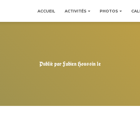
ACCUEIL
ACTIVITÉS
PHOTOS
CAL
Publié par
Fabien Houssin
le