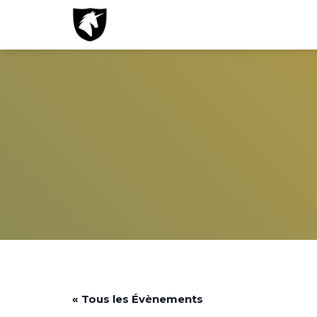
« Tous les Évènements