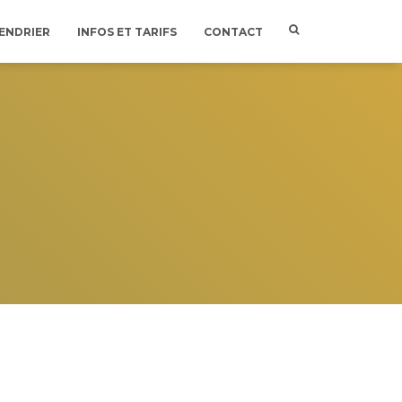
ENDRIER
INFOS ET TARIFS
CONTACT