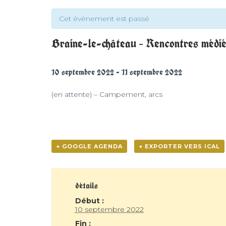
Cet évènement est passé
Braine-le-château – Rencontres médi
10 septembre 2022
-
11 septembre 2022
(en attente) – Campement, arcs
+ GOOGLE AGENDA
+ EXPORTER VERS ICAL
détails
Début :
10 septembre 2022
Fin :