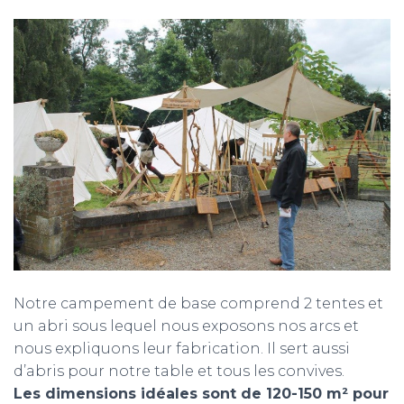
Notre campement de base comprend 2 tentes et
un abri sous lequel nous exposons nos arcs et
nous expliquons leur fabrication. Il sert aussi
d’abris pour notre table et tous les convives.
Les dimensions idéales sont de 120-150 m² pour