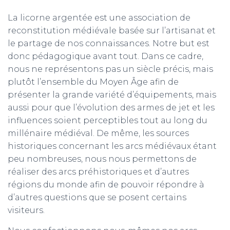
La licorne argentée est une association de
reconstitution médiévale basée sur l’artisanat et
le partage de nos connaissances. Notre but est
donc pédagogique avant tout. Dans ce cadre,
nous ne représentons pas un siècle précis, mais
plutôt l’ensemble du Moyen Âge afin de
présenter la grande variété d’équipements, mais
aussi pour que l’évolution des armes de jet et les
influences soient perceptibles tout au long du
millénaire médiéval. De même, les sources
historiques concernant les arcs médiévaux étant
peu nombreuses, nous nous permettons de
réaliser des arcs préhistoriques et d’autres
régions du monde afin de pouvoir répondre à
d’autres questions que se posent certains
visiteurs.