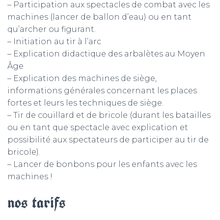
– Participation aux spectacles de combat avec les
machines (lancer de ballon d’eau) ou en tant
qu’archer ou figurant.
– Initiation au tir à l’arc
– Explication didactique des arbalètes au Moyen
Âge
– Explication des machines de siège,
informations générales concernant les places
fortes et leurs les techniques de siège.
– Tir de couillard et de bricole (durant les batailles
ou en tant que spectacle avec explication et
possibilité aux spectateurs de participer au tir de
bricole).
– Lancer de bonbons pour les enfants avec les
machines !
nos tarifs