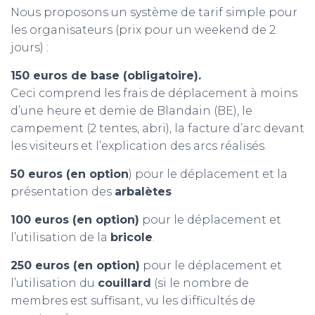
Nous proposons un système de tarif simple pour
les organisateurs (prix pour un weekend de 2
jours) :
150 euros de base (obligatoire).
Ceci comprend les frais de déplacement à moins
d’une heure et demie de Blandain (BE), le
campement (2 tentes, abri), la facture d’arc devant
les visiteurs et l’explication des arcs réalisés.
50 euros (en option
) pour le déplacement et la
présentation des
arbalètes
100 euros (en option)
pour le déplacement et
l’utilisation de la
bricole
.
250 euros (en option)
pour le déplacement et
l’utilisation du
couillard
(si le nombre de
membres est suffisant, vu les difficultés de