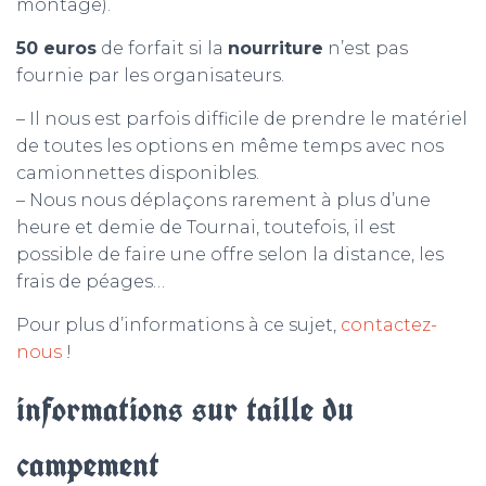
montage).
50 euros
de forfait si la
nourriture
n’est pas
fournie par les organisateurs.
– Il nous est parfois difficile de prendre le matériel
de toutes les options en même temps avec nos
camionnettes disponibles.
– Nous nous déplaçons rarement à plus d’une
heure et demie de Tournai, toutefois, il est
possible de faire une offre selon la distance, les
frais de péages…
Pour plus d’informations à ce sujet,
contactez-
nous
!
informations sur taille du
campement