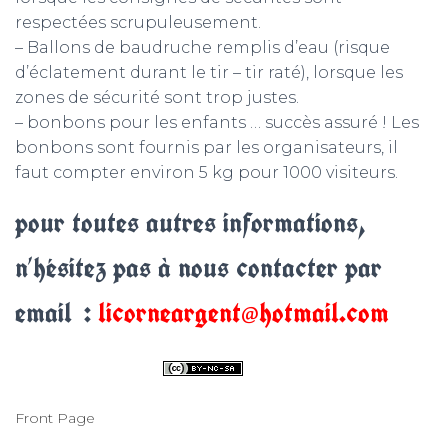
respectées scrupuleusement.
– Ballons de baudruche remplis d’eau (risque
d’éclatement durant le tir – tir raté), lorsque les
zones de sécurité sont trop justes.
– bonbons pour les enfants … succès assuré ! Les
bonbons sont fournis par les organisateurs, il
faut compter environ 5 kg pour 1000 visiteurs.
pour toutes autres informations,
n’hésitez pas à nous contacter par
email :
licorneargent@hotmail.com
Front Page