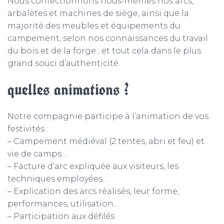
Nous confectionnons nous-mêmes nos arcs,
arbalètes et machines de siège, ainsi que la
majorité des meubles et équipements du
campement, selon nos connaissances du travail
du bois et de la forge ; et tout cela dans le plus
grand souci d’authenticité.
quelles animations ?
Notre compagnie participe à l’animation de vos
festivités :
– Campement médiéval (2 tentes, abri et feu) et
vie de camps…
– Facture d’arc expliquée aux visiteurs, les
techniques employées…
– Explication des arcs réalisés, leur forme,
performances, utilisation…
– Participation aux défilés