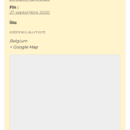
Fin :
27 septembre 2020
lieu
estinnes-au-mont
Belgium
+ Google Map