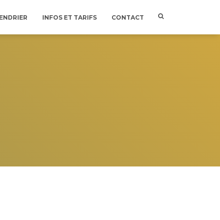
ENDRIER
INFOS ET TARIFS
CONTACT