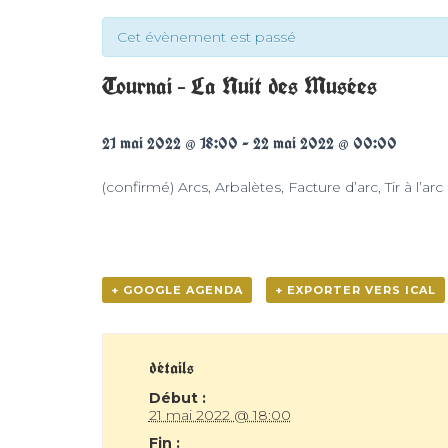
Cet évènement est passé
Tournai – La Nuit des Musées
21 mai 2022 @ 18:00
-
22 mai 2022 @ 00:00
(confirmé) Arcs, Arbalètes, Facture d’arc, Tir à l’ar
+ GOOGLE AGENDA
+ EXPORTER VERS ICAL
détails
Début :
21 mai 2022 @ 18:00
Fin :