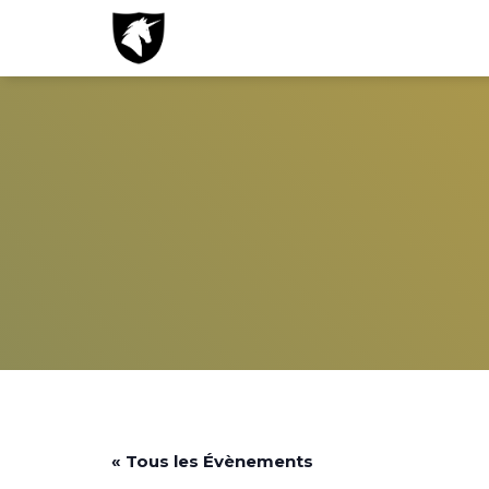
« Tous les Évènements