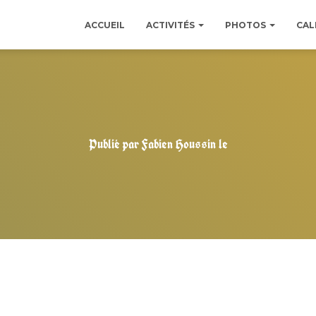
ACCUEIL
ACTIVITÉS
PHOTOS
CAL
Publié par
Fabien Houssin
le