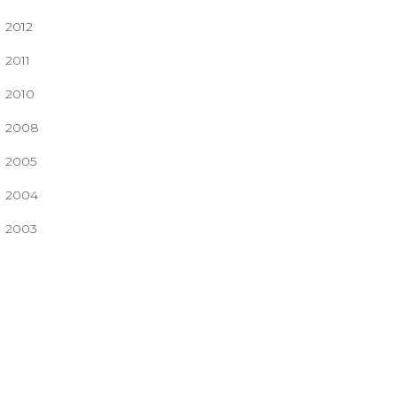
2012
2011
2010
2008
2005
2004
2003