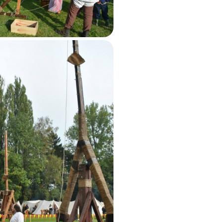
 au couillard