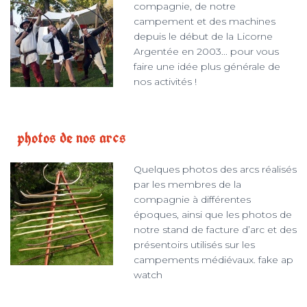
compagnie, de notre
campement et des machines
depuis le début de la Licorne
Argentée en 2003... pour vous
faire une idée plus générale de
nos activités !
photos de nos arcs
Quelques photos des arcs réalisés
par les membres de la
compagnie à différentes
époques, ainsi que les photos de
notre stand de facture d’arc et des
présentoirs utilisés sur les
campements médiévaux. fake ap
watch