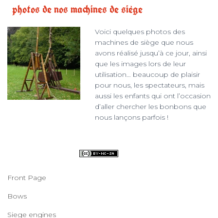
photos de nos machines de siège
Voici quelques photos des
machines de siège que nous
avons réalisé jusqu’à ce jour, ainsi
que les images lors de leur
utilisation… beaucoup de plaisir
pour nous, les spectateurs, mais
aussi les enfants qui ont l’occasion
d’aller chercher les bonbons que
nous lançons parfois !
Front Page
Bows
Siege engines