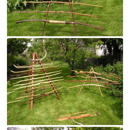
Présentoir 2014
Présentoir 2014