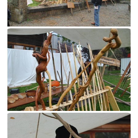
Soignies 2015
Ecaussinnes 2015