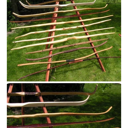
Présentoir 2014