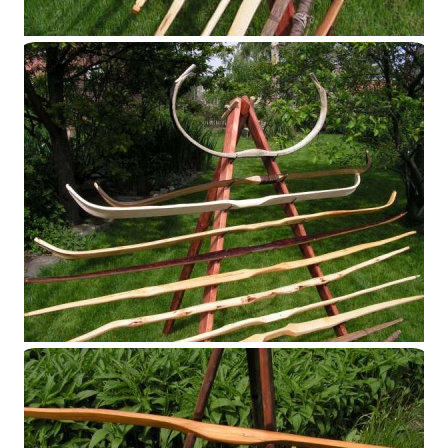
Présentoir 2014
Présentoir 2014