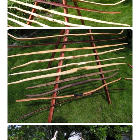
Présentoir 2014
Présentoir 2014