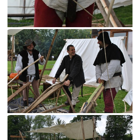
Ecaussinnes 2014
Ecaussinnes 2015