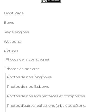
Front Page
Bows
Siege engines
Weapons
Pictures
Photos de la compagnie
Photos de nos arcs
Photos de nos longbows
Photos de nos flatbows
Photos de nos arcs renforcés et composites
Photos d'autres réalisations (arbalète, bâtons,