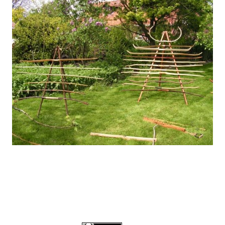
Présentoir 2014