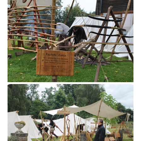
Ecaussinnes 2015