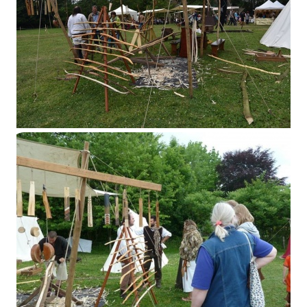
Feluy 2015