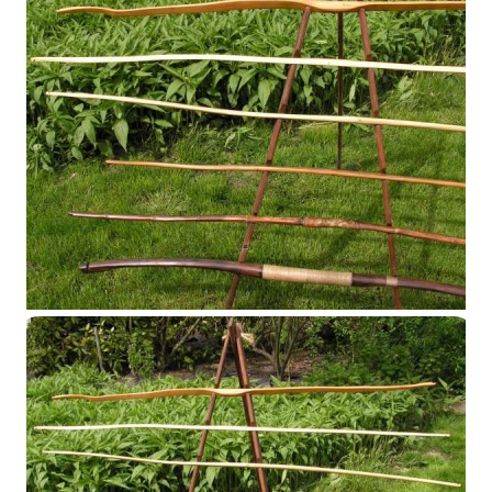
Présentoire 2014