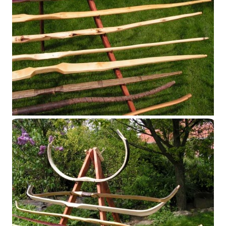
Présentoir 2014