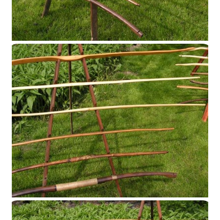
Présentoir 2014
Présentoir 2014