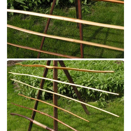
Présentoir 2014