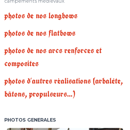
campements médiévaux.
photos de nos longbows
photos de nos flatbows
photos de nos arcs renforces et
composites
photos d’autres réalisations (arbalète,
bâtons, propulseurs…)
PHOTOS GENERALES