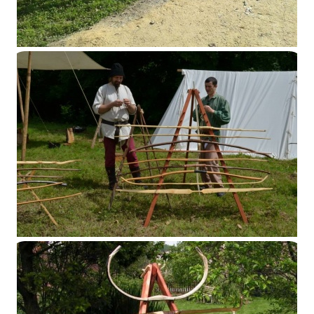
Estinnes-au-Mont 2014
Feluy 2014