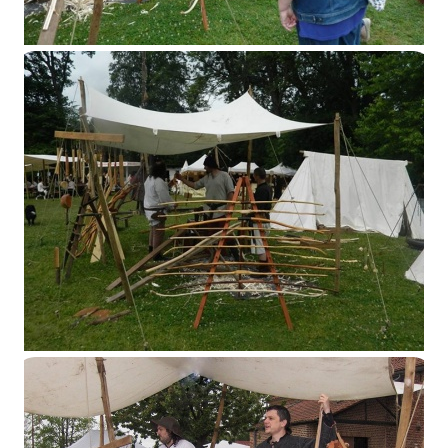
Feluy 2015
Feluy 2015