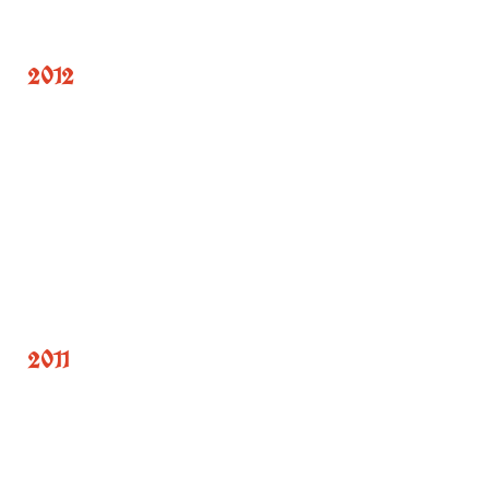
2012
2011