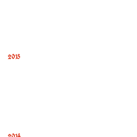
2015
2014