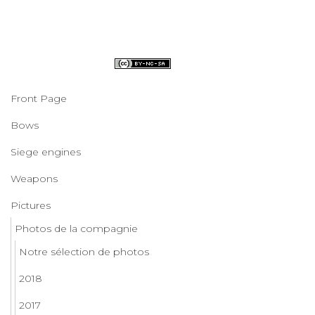
Front Page
Bows
Siege engines
Weapons
Pictures
Photos de la compagnie
Notre sélection de photos
2018
2017