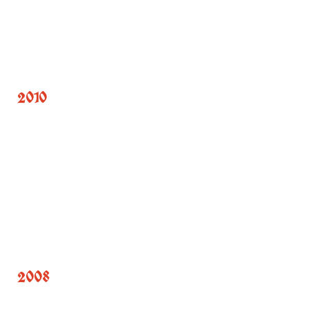
2010
2008