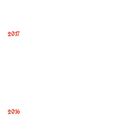
2017
2016