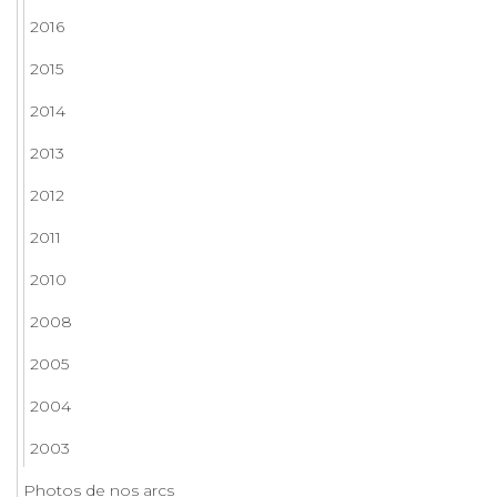
2016
2015
2014
2013
2012
2011
2010
2008
2005
2004
2003
Photos de nos arcs