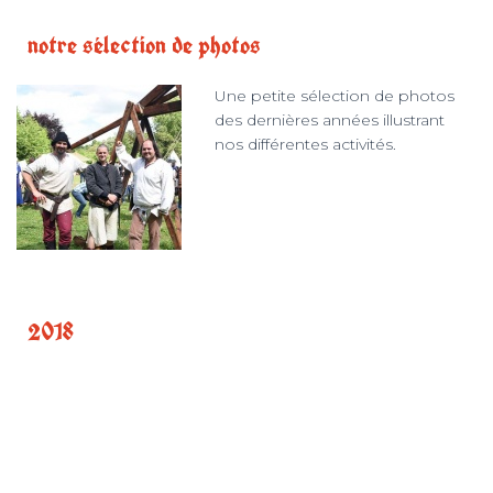
notre sélection de photos
Une petite sélection de photos
des dernières années illustrant
nos différentes activités.
2018