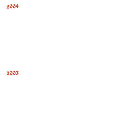
2004
2003