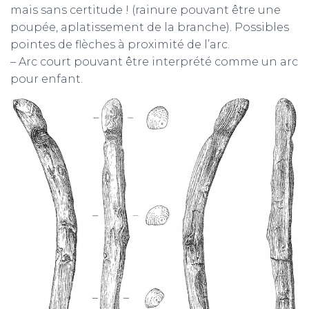
mais sans certitude ! (rainure pouvant être une
poupée, aplatissement de la branche). Possibles
pointes de flèches à proximité de l’arc.
– Arc court pouvant être interprété comme un arc
pour enfant.