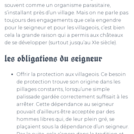
souvent comme un organisme parasitaire,
s’installant près d’un village. Mais on ne parle pas
toujours des engagements que cela engendre
pour le seigneur et pour les villageois, c’est bien
cela la grande raison qui a permis aux châteaux
de se développer (surtout jusqu’au XIe siècle).
les obligations du seigneur
Offrir la protection aux villageois. Ce besoin
de protection trouve son origine dans les
pillages constants, lorsqu’une simple
palissade gardée correctement suffisait à les
arrêter. Cette dépendance au seigneur
pouvait d’ailleurs être acceptée par des
hommes libres qui, de leur plein gré, se
plaçaient sous la dépendance d’un seigneur.