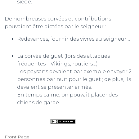
siège.
De nombreuses corvées et contributions
pouvaient être dictées par le seigneur :
Redevances, fournir des vivres au seigneur…
La corvée de guet (lors des attaques
fréquentes – Vikings, routiers…)
Les paysans devaient par exemple envoyer 2
personnes par nuit pour le guet ; de plus, ils
devaient se présenter armés.
En temps calme, on pouvait placer des
chiens de garde.
Front Page