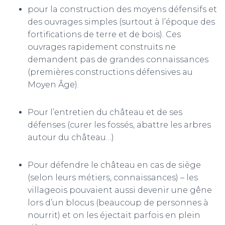
pour la construction des moyens défensifs et
des ouvrages simples (surtout à l’époque des
fortifications de terre et de bois). Ces
ouvrages rapidement construits ne
demandent pas de grandes connaissances
(premières constructions défensives au
Moyen Âge).
Pour l’entretien du château et de ses
défenses (curer les fossés, abattre les arbres
autour du château…)
Pour défendre le château en cas de siège
(selon leurs métiers, connaissances) – les
villageois pouvaient aussi devenir une gêne
lors d’un blocus (beaucoup de personnes à
nourrit) et on les éjectait parfois en plein