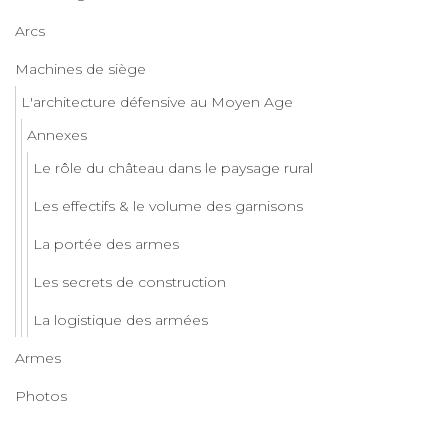
Arcs
Machines de siège
L'architecture défensive au Moyen Age
Annexes
Le rôle du château dans le paysage rural
Les effectifs & le volume des garnisons
La portée des armes
Les secrets de construction
La logistique des armées
Armes
Photos