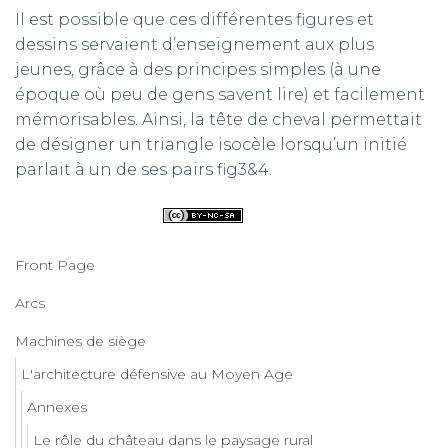
Il est possible que ces différentes figures et
dessins servaient d’enseignement aux plus
jeunes, grâce à des principes simples (à une
époque où peu de gens savent lire) et facilement
mémorisables. Ainsi, la tête de cheval permettait
de désigner un triangle isocèle lorsqu’un initié
parlait à un de ses pairs fig3&4.
Front Page
Arcs
Machines de siège
L'architecture défensive au Moyen Age
Annexes
Le rôle du château dans le paysage rural