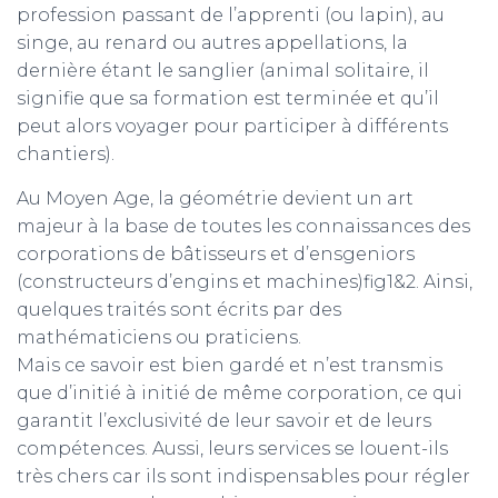
profession passant de l’apprenti (ou lapin), au
singe, au renard ou autres appellations, la
dernière étant le sanglier (animal solitaire, il
signifie que sa formation est terminée et qu’il
peut alors voyager pour participer à différents
chantiers).
Au Moyen Age, la géométrie devient un art
majeur à la base de toutes les connaissances des
corporations de bâtisseurs et d’ensgeniors
(constructeurs d’engins et machines)fig1&2. Ainsi,
quelques traités sont écrits par des
mathématiciens ou praticiens.
Mais ce savoir est bien gardé et n’est transmis
que d’initié à initié de même corporation, ce qui
garantit l’exclusivité de leur savoir et de leurs
compétences. Aussi, leurs services se louent-ils
très chers car ils sont indispensables pour régler