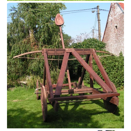
Catapulte