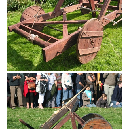
Catapulte