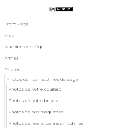
Front Page
Arcs
Machines de siège
Armes
Photos
Photos de nos machines de siège
Photos de notre couillard
Photos de notre bricole
Photos de nos maquettes
Photos de nos anciennes machines