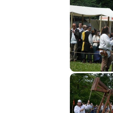
Feluy 2015