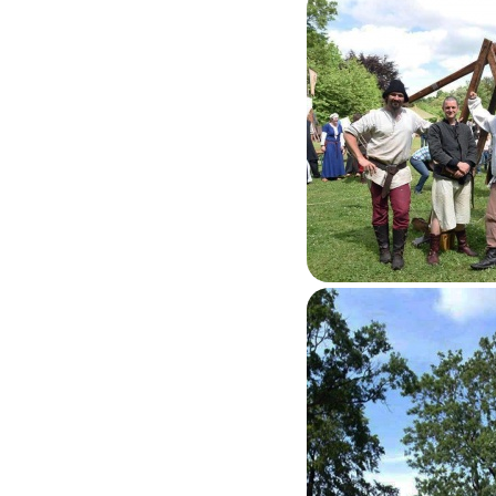
Feluy 2015