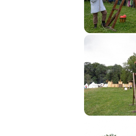
Feluy 2015
Feluy 2015