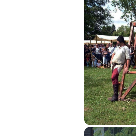
Feluy 2015