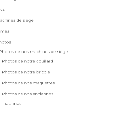
rcs
achines de siège
rmes
hotos
Photos de nos machines de siège
Photos de notre couillard
Photos de notre bricole
Photos de nos maquettes
Photos de nos anciennes
machines