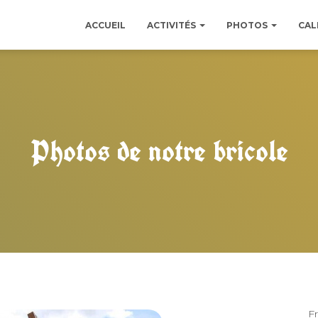
ACCUEIL
ACTIVITÉS
PHOTOS
CAL
Photos de notre bricole
F