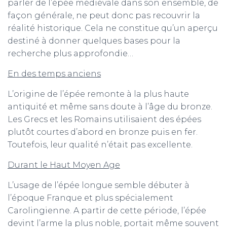
parler de l’épée médiévale dans son ensemble, de
façon générale, ne peut donc pas recouvrir la
réalité historique. Cela ne constitue qu’un aperçu
destiné à donner quelques bases pour la
recherche plus approfondie…
En des temps anciens
L’origine de l’épée remonte à la plus haute
antiquité et même sans doute à l’âge du bronze.
Les Grecs et les Romains utilisaient des épées
plutôt courtes d’abord en bronze puis en fer.
Toutefois, leur qualité n’était pas excellente.
Durant le Haut Moyen Age
L’usage de l’épée longue semble débuter à
l’époque Franque et plus spécialement
Carolingienne. A partir de cette période, l’épée
devint l’arme la plus noble, portait même souvent