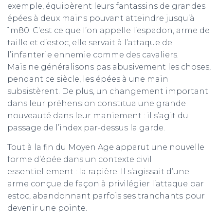
exemple, équipèrent leurs fantassins de grandes
épées à deux mains pouvant atteindre jusqu’à
1m80. C’est ce que l’on appelle l’espadon, arme de
taille et d’estoc, elle servait à l’attaque de
l’infanterie ennemie comme des cavaliers.
Mais ne généralisons pas abusivement les choses,
pendant ce siècle, les épées à une main
subsistèrent. De plus, un changement important
dans leur préhension constitua une grande
nouveauté dans leur maniement : il s’agit du
passage de l’index par-dessus la garde.
Tout à la fin du Moyen Age apparut une nouvelle
forme d’épée dans un contexte civil
essentiellement : la rapière. Il s’agissait d’une
arme conçue de façon à privilégier l’attaque par
estoc, abandonnant parfois ses tranchants pour
devenir une pointe.