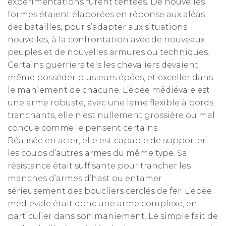
expérimentations furent tentées. De nouvelles
formes étaient élaborées en réponse aux aléas
des batailles, pour s’adapter aux situations
nouvelles, à la confrontation avec de nouveaux
peuples et de nouvelles armures ou techniques.
Certains guerriers tels les chevaliers devaient
même posséder plusieurs épées, et exceller dans
le maniement de chacune. L’épée médiévale est
une arme robuste, avec une lame flexible à bords
tranchants, elle n’est nullement grossière ou mal
conçue comme le pensent certains.
Réalisée en acier, elle est capable de supporter
les coups d’autres armes du même type. Sa
résistance était suffisante pour trancher les
manches d’armes d’hast ou entamer
sérieusement des boucliers cerclés de fer. L’épée
médiévale était donc une arme complexe, en
particulier dans son maniement. Le simple fait de