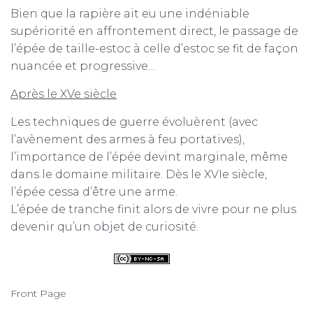
Bien que la rapière ait eu une indéniable
supériorité en affrontement direct, le passage de
l’épée de taille-estoc à celle d’estoc se fit de façon
nuancée et progressive…
Après le XVe siècle
Les techniques de guerre évoluèrent (avec
l’avènement des armes à feu portatives),
l’importance de l’épée devint marginale, même
dans le domaine militaire. Dès le XVIe siècle,
l’épée cessa d’être une arme.
L’épée de tranche finit alors de vivre pour ne plus
devenir qu’un objet de curiosité.
Front Page