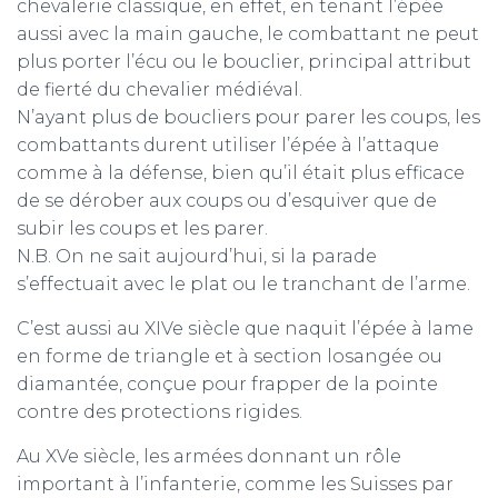
chevalerie classique, en effet, en tenant l’épée
aussi avec la main gauche, le combattant ne peut
plus porter l’écu ou le bouclier, principal attribut
de fierté du chevalier médiéval.
N’ayant plus de boucliers pour parer les coups, les
combattants durent utiliser l’épée à l’attaque
comme à la défense, bien qu’il était plus efficace
de se dérober aux coups ou d’esquiver que de
subir les coups et les parer.
N.B. On ne sait aujourd’hui, si la parade
s’effectuait avec le plat ou le tranchant de l’arme.
C’est aussi au XIVe siècle que naquit l’épée à lame
en forme de triangle et à section losangée ou
diamantée, conçue pour frapper de la pointe
contre des protections rigides.
Au XVe siècle, les armées donnant un rôle
important à l’infanterie, comme les Suisses par