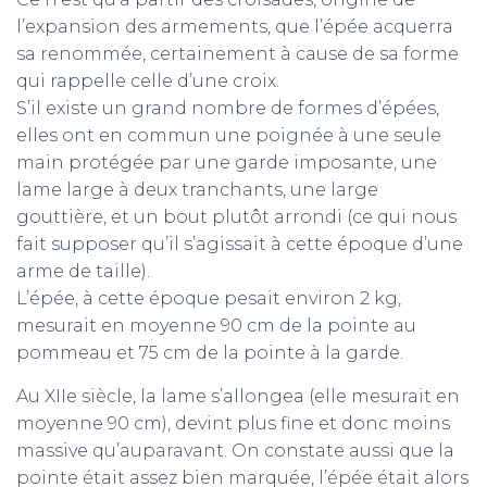
l’expansion des armements, que l’épée acquerra
sa renommée, certainement à cause de sa forme
qui rappelle celle d’une croix.
S’il existe un grand nombre de formes d’épées,
elles ont en commun une poignée à une seule
main protégée par une garde imposante, une
lame large à deux tranchants, une large
gouttière, et un bout plutôt arrondi (ce qui nous
fait supposer qu’il s’agissait à cette époque d’une
arme de taille).
L’épée, à cette époque pesait environ 2 kg,
mesurait en moyenne 90 cm de la pointe au
pommeau et 75 cm de la pointe à la garde.
Au XIIe siècle, la lame s’allongea (elle mesurait en
moyenne 90 cm), devint plus fine et donc moins
massive qu’auparavant. On constate aussi que la
pointe était assez bien marquée, l’épée était alors