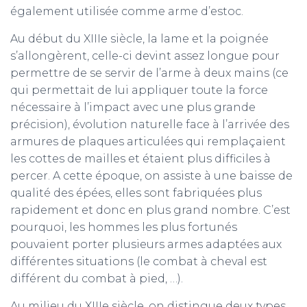
également utilisée comme arme d’estoc.
Au début du XIIIe siècle, la lame et la poignée
s’allongèrent, celle-ci devint assez longue pour
permettre de se servir de l’arme à deux mains (ce
qui permettait de lui appliquer toute la force
nécessaire à l’impact avec une plus grande
précision), évolution naturelle face à l’arrivée des
armures de plaques articulées qui remplaçaient
les cottes de mailles et étaient plus difficiles à
percer. A cette époque, on assiste à une baisse de
qualité des épées, elles sont fabriquées plus
rapidement et donc en plus grand nombre. C’est
pourquoi, les hommes les plus fortunés
pouvaient porter plusieurs armes adaptées aux
différentes situations (le combat à cheval est
différent du combat à pied, …).
Au milieu du XIIIe siècle, on distingue deux types