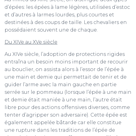
d’épées: les épées à lame légères, utilisées d’estoc
et d’autres à larmes lourdes, plus courtes et
destinées à des coups de taille. Les chevaliers en
possédaient souvent une de chaque.
Du XIVe au XVe siècle
Au XIVe siècle, l’adoption de protections rigides
entraîna un besoin moins important de recourir
au bouclier, on assista alors à l’essor de l’épée à
une main et demie qui permettait de tenir et de
guider l’arme avec la main gauche en partie
serrée sur le pommeau (lorsque l’épée à une main
et demie était maniée à une main, l’autre était
libre pour des actions offensives diverses, comme
tenter d’agripper son adversaire). Cette épée est
également appelée bâtarde car elle constitue
une rupture dans les traditions de l’épée de