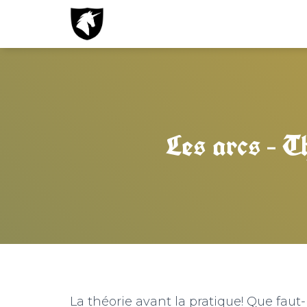
Les arcs – T
La théorie avant la pratique! Que faut-