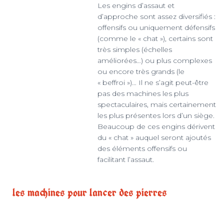
Les engins d’assaut et
d’approche sont assez diversifiés :
offensifs ou uniquement défensifs
(comme le « chat »), certains sont
très simples (échelles
améliorées…) ou plus complexes
ou encore très grands (le
« beffroi »)… Il ne s’agit peut-être
pas des machines les plus
spectaculaires, mais certainement
les plus présentes lors d’un siège.
Beaucoup de ces engins dérivent
du « chat » auquel seront ajoutés
des éléments offensifs ou
facilitant l’assaut.
les machines pour lancer des pierres