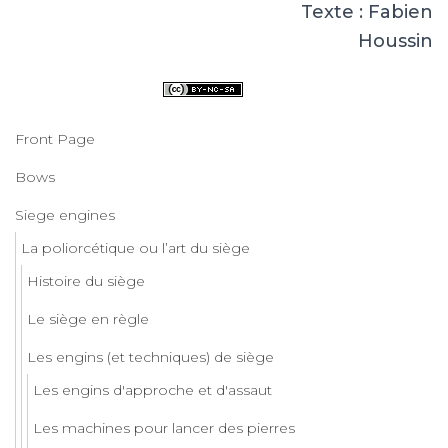
Texte : Fabien
Houssin
Front Page
Bows
Siege engines
La poliorcétique ou l’art du siège
Histoire du siège
Le siège en règle
Les engins (et techniques) de siège
Les engins d'approche et d'assaut
Les machines pour lancer des pierres