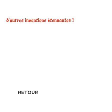
d'autres inventions étonnantes !
RETOUR