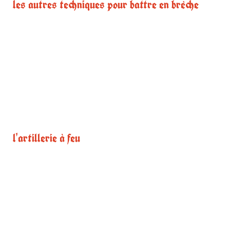
les autres techniques pour battre en brèche
l'artillerie à feu