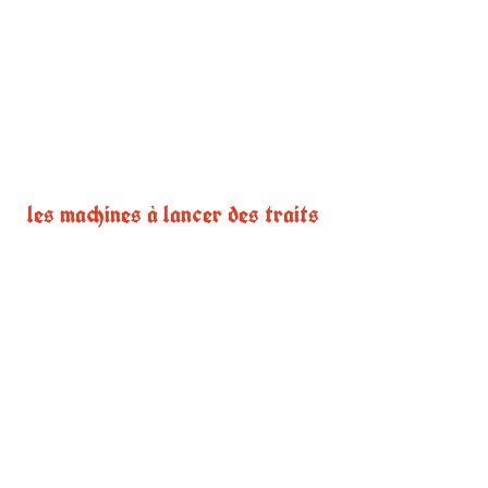
les machines à lancer des traits