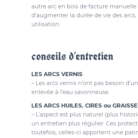
autre arc en bois de facture manuelle
d’augmenter la durée de vie des arcs, 
utilisation.
conseils d’entretien
LES ARCS VERNIS
– Les arcs vernis n’ont pas besoin d’un
enlevée à l’eau savonneuse.
LES ARCS HUILES, CIRES ou GRAISS
– L’aspect est plus naturel (plus histo
un entretien plus régulier. Ces prote
toutefois, celles-ci apportent une pat