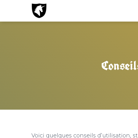
Conseils
Voici quelques conseils d’utilisation, 