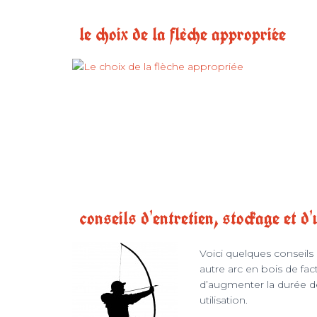
le choix de la flèche appropriée
conseils d'entretien, stockage et d'
Voici quelques conseils 
autre arc en bois de fa
d’augmenter la durée de 
utilisation.