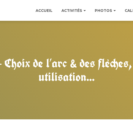
ACCUEIL
ACTIVITÉS
PHOTOS
CAL
 Choix de l’arc & des flèches,
utilisation…