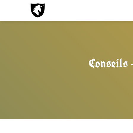
Conseils –