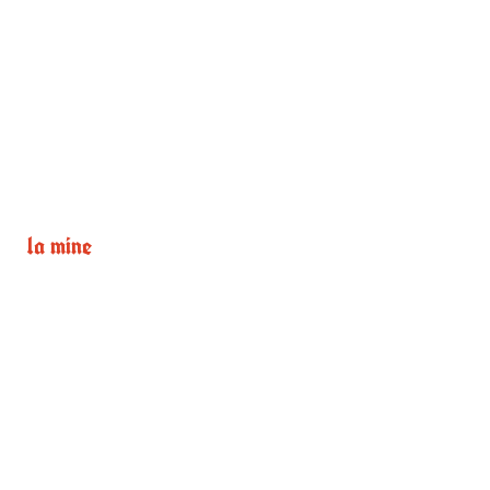
la mine