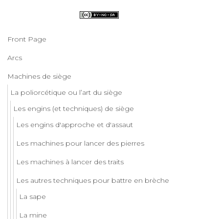
Front Page
Arcs
Machines de siège
La poliorcétique ou l’art du siège
Les engins (et techniques) de siège
Les engins d'approche et d'assaut
Les machines pour lancer des pierres
Les machines à lancer des traits
Les autres techniques pour battre en brèche
La sape
La mine