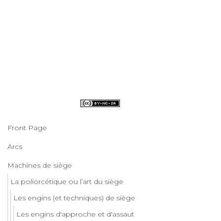
Front Page
Arcs
Machines de siège
La poliorcétique ou l’art du siège
Les engins (et techniques) de siège
Les engins d'approche et d'assaut