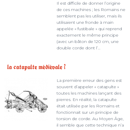
Il est difficile de donner l’origine
de ces machines ; les Romains ne
semblent pas les utiliser, mais ils
utilisaient une fronde à main
appelée « fustibale » qui reprend
exactement le même principe
(avec un bâton de 120 cm, une
double corde dont l’...
la catapulte médiévale ?
La première erreur des gens est
souvent d’appeler « catapulte »
toutes les machines lançant des
pierres. En réalité, la catapulte
était utilisée par les Romains et
fonctionnait sur un principe de
torsion de corde. Au Moyen Âge,
il semble que cette technique n’a