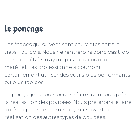
le ponçage
Les étapes qui suivent sont courantes dans le
travail du bois. Nous ne rentrerons donc pas trop
dans les détails n’ayant pas beaucoup de
matériel. Les professionnels pourront
certainement utiliser des outils plus performants
ou plus rapides.
Le ponçage du bois peut se faire avant ou après
la réalisation des poupées. Nous préférons le faire
après la pose des cornettes, mais avant la
réalisation des autres types de poupées.