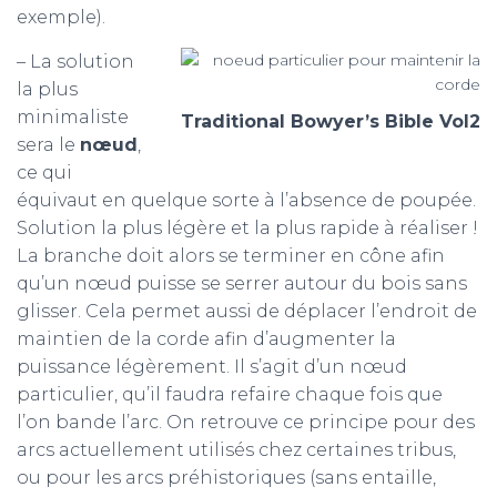
exemple).
– La solution
la plus
minimaliste
Traditional Bowyer’s Bible Vol2
sera le
nœud
,
ce qui
équivaut en quelque sorte à l’absence de poupée.
Solution la plus légère et la plus rapide à réaliser !
La branche doit alors se terminer en cône afin
qu’un nœud puisse se serrer autour du bois sans
glisser. Cela permet aussi de déplacer l’endroit de
maintien de la corde afin d’augmenter la
puissance légèrement. Il s’agit d’un nœud
particulier, qu’il faudra refaire chaque fois que
l’on bande l’arc. On retrouve ce principe pour des
arcs actuellement utilisés chez certaines tribus,
ou pour les arcs préhistoriques (sans entaille,