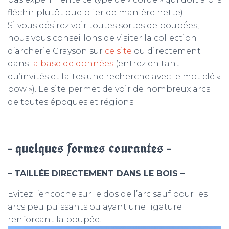
fléchir plutôt que plier de manière nette).
Si vous désirez voir toutes sortes de poupées,
nous vous conseillons de visiter la collection
d’archerie Grayson sur
ce site
ou directement
dans
la base de données
(entrez en tant
qu’invités et faites une recherche avec le mot clé «
bow »). Le site permet de voir de nombreux arcs
de toutes époques et régions.
– quelques formes courantes –
–
TAILLÉE DIRECTEMENT DANS LE BOIS
–
Evitez l’encoche sur le dos de l’arc sauf pour les
arcs peu puissants ou ayant une ligature
renforcant la poupée.