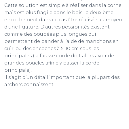
Cette solution est simple à réaliser dans la corne,
mais est plus fragile dans le bois, la deuxième
encoche peut dans ce cas être réalisée au moyen
d’une ligature. D’autres possibilités existent
comme des poupées plus longues qui
permettent de bander à l’aide de manchons en
cuir, ou des encoches à 5-10 cm sous les
principales (la fausse corde doit alors avoir de
grandes boucles afin d’y passer la corde
principale).
Il s’agit d’un détail important que la plupart des
archers connaissent.