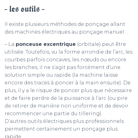
– les outils –
Il existe plusieurs méthodes de ponçage allant
des machines électriques au ponçage manuel :
– La
ponceuse excentrique
(orbitale) peut être
utilisée. Toutefois, vu la forme arrondie de l’arc, les
courbes parfois concaves, les nœuds ou encore
les branches, il ne s’agit pas forcément d’une
solution simple ou rapide (la machine laisse
encore des traces à poncer à la main ensuite). De
plus, il y a le risque de poncer plus que nécessaire
et de faire perdre de la puissance à l’arc (ou pire
de retirer de manière non uniforme et de devoir
recommencer une partie du tillering).
D’autres outils électriques plus professionnels
permettent certainement un ponçage plus
rapide.