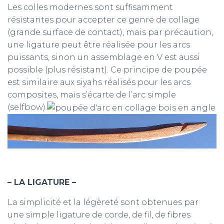
Les colles modernes sont suffisamment
résistantes pour accepter ce genre de collage
(grande surface de contact), mais par précaution,
une ligature peut être réalisée pour les arcs
puissants, sinon un assemblage en V est aussi
possible (plus résistant). Ce principe de poupée
est similaire aux siyahs réalisés pour les arcs
composites, mais s’écarte de l’arc simple
(selfbow).
– LA LIGATURE –
La simplicité et la légèreté sont obtenues par
une simple ligature de corde, de fil, de fibres