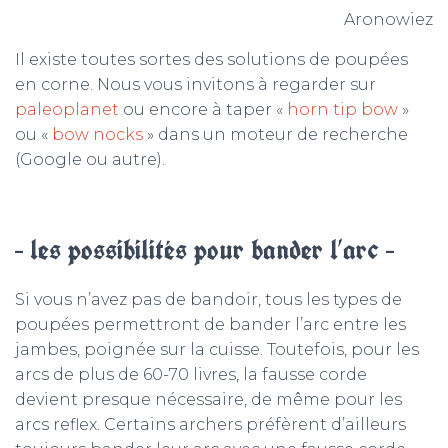
Aronowiez
Il existe toutes sortes des solutions de poupées
en corne. Nous vous invitons à regarder sur
paleoplanet
ou encore à taper «
horn tip bow
»
ou «
bow nocks
» dans un moteur de recherche
(Google ou autre).
– les possibilités pour bander l’arc –
Si vous n’avez pas de bandoir, tous les types de
poupées permettront de bander l’arc entre les
jambes, poignée sur la cuisse. Toutefois, pour les
arcs de plus de 60-70 livres, la fausse corde
devient presque nécessaire, de même pour les
arcs reflex. Certains archers préfèrent d’ailleurs