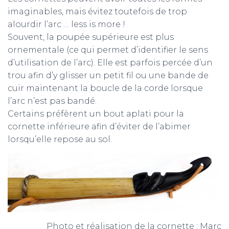
imaginables, mais évitez toutefois de trop
alourdir l’arc … less is more !
Souvent, la poupée supérieure est plus
ornementale (ce qui permet d’identifier le sens
d’utilisation de l’arc). Elle est parfois percée d’un
trou afin d’y glisser un petit fil ou une bande de
cuir maintenant la boucle de la corde lorsque
l’arc n’est pas bandé.
Certains préfèrent un bout aplati pour la
cornette inférieure afin d’éviter de l’abimer
lorsqu’elle repose au sol.
Photo et réalisation de la cornette : Marc