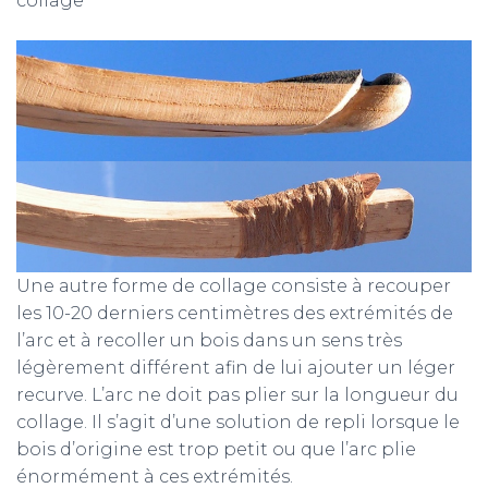
Une autre forme de collage consiste à recouper
les 10-20 derniers centimètres des extrémités de
l’arc et à recoller un bois dans un sens très
légèrement différent afin de lui ajouter un léger
recurve. L’arc ne doit pas plier sur la longueur du
collage. Il s’agit d’une solution de repli lorsque le
bois d’origine est trop petit ou que l’arc plie
énormément à ces extrémités.