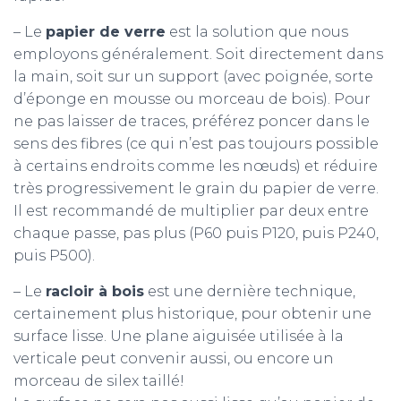
– Le
papier de verre
est la solution que nous
employons généralement. Soit directement dans
la main, soit sur un support (avec poignée, sorte
d’éponge en mousse ou morceau de bois). Pour
ne pas laisser de traces, préférez poncer dans le
sens des fibres (ce qui n’est pas toujours possible
à certains endroits comme les nœuds) et réduire
très progressivement le grain du papier de verre.
Il est recommandé de multiplier par deux entre
chaque passe, pas plus (P60 puis P120, puis P240,
puis P500).
– Le
racloir à bois
est une dernière technique,
certainement plus historique, pour obtenir une
surface lisse. Une plane aiguisée utilisée à la
verticale peut convenir aussi, ou encore un
morceau de silex taillé!