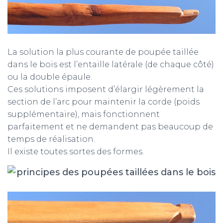
La solution la plus courante de poupée taillée
dans le bois est l’entaille latérale (de chaque côté)
ou la double épaule.
Ces solutions imposent d’élargir légèrement la
section de l’arc pour maintenir la corde (poids
supplémentaire), mais fonctionnent
parfaitement et ne demandent pas beaucoup de
temps de réalisation.
Il existe toutes sortes des formes.