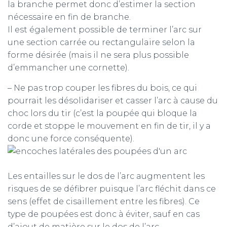
la branche permet donc d’estimer la section
nécessaire en fin de branche.
Il est également possible de terminer l’arc sur
une section carrée ou rectangulaire selon la
forme désirée (mais il ne sera plus possible
d’emmancher une cornette).
– Ne pas trop couper les fibres du bois, ce qui
pourrait les désolidariser et casser l’arc à cause du
choc lors du tir (c’est la poupée qui bloque la
corde et stoppe le mouvement en fin de tir, il y a
donc une force conséquente).
Les entailles sur le dos de l’arc augmentent les
risques de se défibrer puisque l’arc fléchit dans ce
sens (effet de cisaillement entre les fibres). Ce
type de poupées est donc à éviter, sauf en cas
d’ajout de matière sur le dos de l’arc.