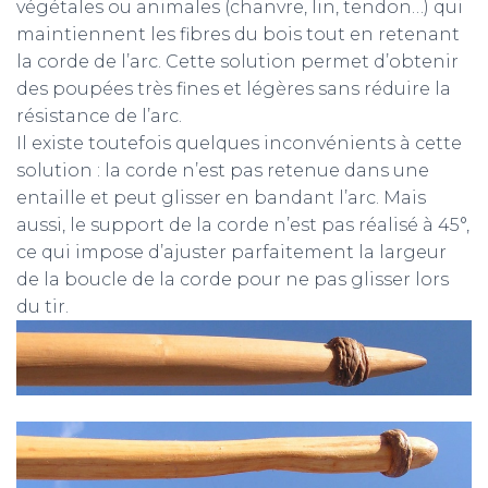
végétales ou animales (chanvre, lin, tendon…) qui
maintiennent les fibres du bois tout en retenant
la corde de l’arc. Cette solution permet d’obtenir
des poupées très fines et légères sans réduire la
résistance de l’arc.
Il existe toutefois quelques inconvénients à cette
solution : la corde n’est pas retenue dans une
entaille et peut glisser en bandant l’arc. Mais
aussi, le support de la corde n’est pas réalisé à 45°,
ce qui impose d’ajuster parfaitement la largeur
de la boucle de la corde pour ne pas glisser lors
du tir.