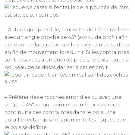
– Autant que possible, l’encoche doit être réalisée
avec un angle proche de 45° (arc vu de profil) afin
de reporter la traction sur le maximum de surface
en fin de mouvement lors du tir. Si les contraintes
sont réparties à un endroit précis, le bois risque à
nouveau de se désolidariser à cet endroit.
– Préférer des encoches arrondies ou avec une
coupe à 45°, ce qui permet de mieux assurer la
continuité des contraintes dans le bois. Une
entaille rectangulaire augmente les risques que
le bois se défibre.