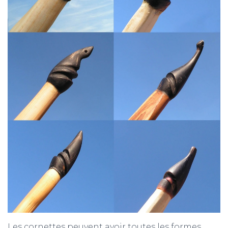
Les cornettes peuvent avoir toutes les formes