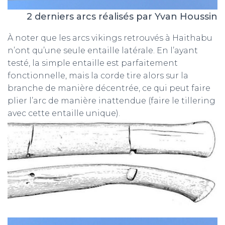
2 derniers arcs réalisés par Yvan Houssin
À noter que les arcs vikings retrouvés à Haithabu
n’ont qu’une seule entaille latérale. En l’ayant
testé, la simple entaille est parfaitement
fonctionnelle, mais la corde tire alors sur la
branche de manière décentrée, ce qui peut faire
plier l’arc de manière inattendue (faire le tillering
avec cette entaille unique).