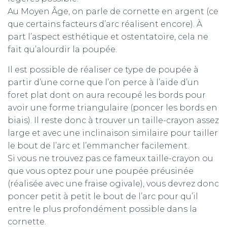
Au Moyen Âge, on parle de cornette en argent (ce
que certains facteurs d’arc réalisent encore). À
part l’aspect esthétique et ostentatoire, cela ne
fait qu’alourdir la poupée.
Il est possible de réaliser ce type de poupée à
partir d’une corne que l’on perce à l’aide d’un
foret plat dont on aura recoupé les bords pour
avoir une forme triangulaire (poncer les bords en
biais). Il reste donc à trouver un taille-crayon assez
large et avec une inclinaison similaire pour tailler
le bout de l’arc et l’emmancher facilement.
Si vous ne trouvez pas ce fameux taille-crayon ou
que vous optez pour une poupée préusinée
(réalisée avec une fraise ogivale), vous devrez donc
poncer petit à petit le bout de l’arc pour qu’il
entre le plus profondément possible dans la
cornette.