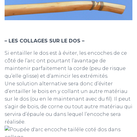
–
LES COLLAGES SUR LE DOS
–
Si entailler le dos est à éviter, les encoches de ce
côté de l’arc ont pourtant l’avantage de
maintenir parfaitement la corde (peu de risque
qu’elle glisse) et d’amincir les extrémités.
Une solution alternative sera donc d’éviter
d’entailler le bois en y collant un autre matériau
sur le dos (ou en le maintenant avec du fil). Il peut
s’agir de bois, de corne ou tout autre matériau qui
servira d’épaule ou dans lequel l’encoche sera
réalisée.