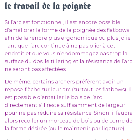
le travail de la poignée
Si l’arc est fonctionnel, il est encore possible
d’améliorer la forme de la poignée des flatbows
afin de la rendre plus ergonomique ou plus jolie.
Tant que l’arc continue à ne pas plier à cet
endroit et que vous n’endommagez pas trop la
surface du dos, le tillering et la résistance de l’arc
ne seront pas affectées.
De même, certains archers préfèrent avoir un
repose-flèche sur leur arc (surtout les flatbows). Il
est possible d’entailler le bois de l’arc
directement s’il reste suffisamment de largeur
pour ne pas réduire sa résistance. Sinon, il faudra
alors recoller un morceau de bois ou de corne de
la forme désirée (ou le maintenir par ligature).