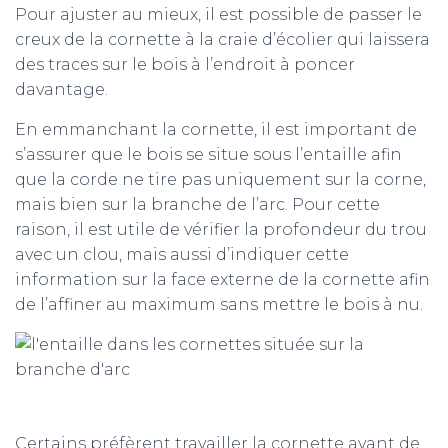
Pour ajuster au mieux, il est possible de passer le
creux de la cornette à la craie d’écolier qui laissera
des traces sur le bois à l’endroit à poncer
davantage.
En emmanchant la cornette, il est important de
s’assurer que le bois se situe sous l’entaille afin
que la corde ne tire pas uniquement sur la corne,
mais bien sur la branche de l’arc. Pour cette
raison, il est utile de vérifier la profondeur du trou
avec un clou, mais aussi d’indiquer cette
information sur la face externe de la cornette afin
de l’affiner au maximum sans mettre le bois à nu.
Certains préfèrent travailler la cornette avant de