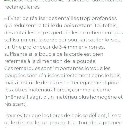
– Éviter de réaliser des entailles trop profondes
qui réduisent la taille du bois restant. Toutefois,
des entailles trop superficielles ne retiennent pas
suffisamment la corde qui pourrait sauter lors du
tir. Une profondeur de 3-4 mm environ est
suffisante si la boucle de la corde est bien
refermée à la dimension de la poupée.
Ces remarques sont importantes lorsque les
poupées sont réalisées directement dans le bois,
mais il est utile de les respecter également pour
les autres matériaux fibreux, comme la corne
(même s’il s’agit d’un matériau plus homogène et
résistant).
Pour éviter que les fibres de bois se délient, il sera
utile d’enrouler un peu de fil autour de la poupée