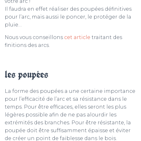
votre arc !
Il faudra en effet réaliser des poupées définitives
pour l’arc, mais aussi le poncer, le protéger de la
pluie…
Nous vous conseillons
cet article
traitant des
finitions des arcs.
les poupées
La forme des poupées a une certaine importance
pour l’efficacité de l’arc et sa résistance dans le
temps. Pour être efficaces, elles seront les plus
légères possible afin de ne pas alourdir les
extrémités des branches. Pour être résistante, la
poupée doit être suffisamment épaisse et éviter
de créer un point de faiblesse dans le bois.