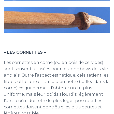
– LES CORNETTES –
Les cornettes en corne (ou en bois de cervidés)
sont souvent utilisées pour les longbows de style
anglais. Outre l’aspect esthétique, cela retient les
fibres, offre une entaille bien nette (taillée dans la
corne) ce qui permet d’obtenir un tir plus
uniforme, mais leur poids alourdis légèrement
l’arc là où il doit être le plus léger possible. Les
cornettes doivent donc être les plus petites et
légères possible.