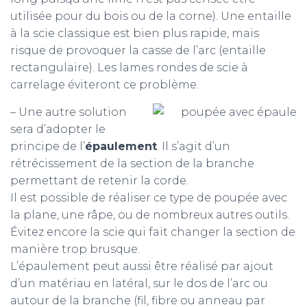
utilisée pour du bois ou de la corne). Une entaille
à la scie classique est bien plus rapide, mais
risque de provoquer la casse de l’arc (entaille
rectangulaire). Les lames rondes de scie à
carrelage éviteront ce problème.
– Une autre solution
sera d’adopter le
principe de l’
épaulement
. Il s’agit d’un
rétrécissement de la section de la branche
permettant de retenir la corde.
Il est possible de réaliser ce type de poupée avec
la plane, une râpe, ou de nombreux autres outils.
Évitez encore la scie qui fait changer la section de
manière trop brusque.
L’épaulement peut aussi être réalisé par ajout
d’un matériau en latéral, sur le dos de l’arc ou
autour de la branche (fil, fibre ou anneau par