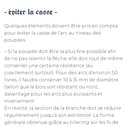
– éviter la casse –
Quelques éléments doivent être pris en compte
pour éviter la casse de l’arc au niveau des
poupées :
– Si la poupée doit être la plus fine possible afin
de ne pas ralentir la flèche, elle doit tout de même
conserver une certaine résistance (au
cisaillement surtout). Pour des arcs d’environ 50
livres, il faudra conserver 10 à 15 mm de diamètre
(selon que le bois soit résistant ou non),
davantage pour les arcs plus puissants et
inversement.
En réalité, la section de la branche doit se réduire
régulièrement jusqu’à son extrémité. La forme
générale obtenue grâce au tillering sur les ¾ de